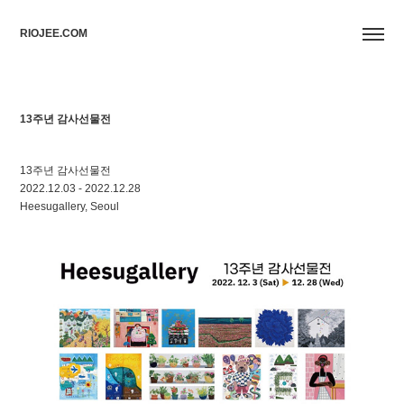
RIOJEE.COM
13주년 감사선물전
13주년 감사선물전
2022.12.03 - 2022.12.28
Heesugallery, Seoul