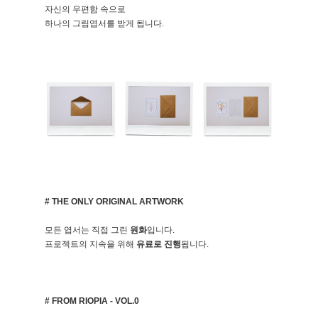
자신의 우편함 속으로
하나의 그림엽서를 받게 됩니다.
# THE ONLY ORIGINAL ARTWORK
모든 엽서는 직접 그린
원화
입니다.
프로젝트의 지속을 위해
유료로 진행
됩니다.
# FROM RIOPIA - VOL.0