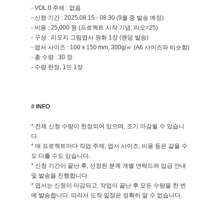
- VOL.0 주제 : 없음
- 신청 기간 : 2025.08.15 - 08.30 (9월 중 발송 예정)
- 비용 : 25,000 원 (프로젝트 시작 기념, 리오=25)
- 구성 : 리오지 그림엽서 원화 1장 (랜덤 발송)
- 엽서 사이즈 : 100 x 150 mm, 300g/㎡ (A6 사이즈와 비슷함)
- 총 수량 : 30 장
- 수량 한정, 1인 1장
# INFO
* 전체 신청 수량이 한정되어 있으며, 조기 마감될 수 있습니
다.
* 매 프로젝트마다 작업 주제, 엽서 사이즈, 비용 등은 같을 수
도 다를 수도 있습니다.
* 신청 기간이 끝난 후, 선정된 분께 개별 연락드려 입금 안내
및 발송을 진행합니다.
* 엽서는 신청이 마감되고, 작업이 끝난 후 모든 수량을 한 번
에 발송합니다. 따라서 도착 일정은 정확히 알 수 없습니다.