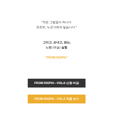
"작은 그림엽서 하나가
천천히, 누군가에게 닿습니다."
그리고, 보내고, 받는,
느린
(예술)
실험
"FROM RIOPIA"
FROM RIOPIA - VOL.0 신청 마감
FROM RIOPIA - VOL.0 작품 보기