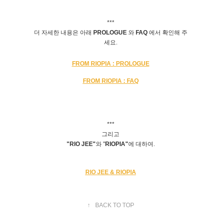
***
더 자세한 내용은 아래
PROLOGUE
와
FAQ
에서 확인해 주
세요.
FROM RIOPIA : PROLOGUE
FROM RIOPIA : FAQ
***
그리고
"RIO JEE"
와 "
RIOPIA"
에 대하여.
RIO JEE & RIOPIA
↑
BACK TO TOP