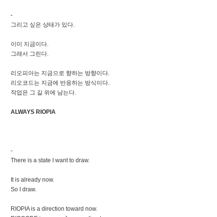
-
그리고 싶은 상태가 있다.
이미 지금이다.
그래서 그린다.
리오피아는 지금으로 향하는 방향이다.
리오코드는 지금에 반응하는 방식이다.
작업은 그 길 위에 남는다.
ALWAYS RIOPIA
-
There is a state I want to draw.
It is already now.
So I draw.
RIOPIA is a direction toward now.