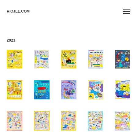
RIOJEE.COM
2023